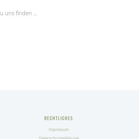
 uns finden ...
RECHTLICHES
Impressum
Datenschutzerklärung