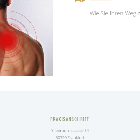
Wie Sie Ihren Weg zu
PRAXISANSCHRIFT
Silberbornstrasse 14
60320 Frankfurt