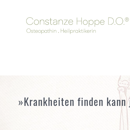
»Krankheiten finden kann 