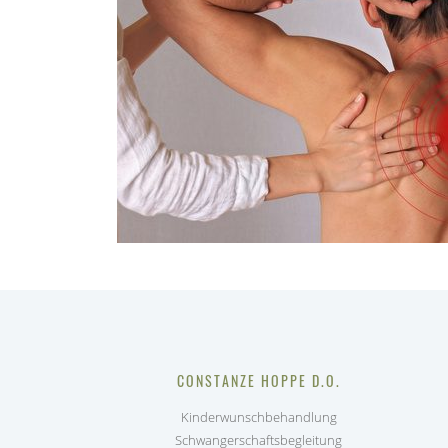
CONSTANZE HOPPE D.O.
Kinderwunschbehandlung
Schwangerschaftsbegleitung