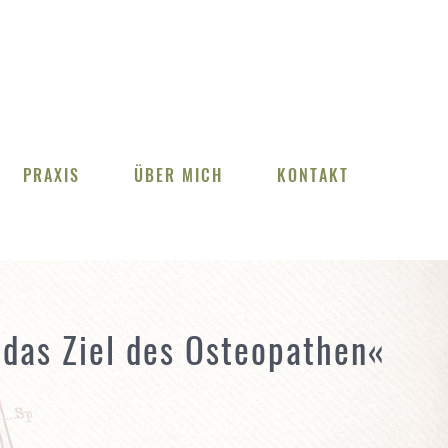
PRAXIS
ÜBER MICH
KONTAKT
 das Ziel des Osteopathen«