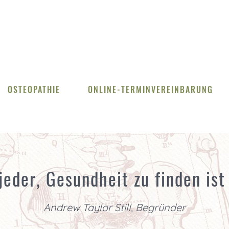
OSTEOPATHIE
ONLINE-TERMINVEREINBARUNG
jeder, Gesundheit zu finden ist
Andrew Taylor Still, Begründer