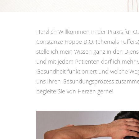
Herzlich Willkommen in der Praxis für Os
Constanze Hoppe D.O. (ehemals Tüffers)
stelle ich mein Wissen ganz in den Dien
und mit jedem Patienten darf ich mehr 
Gesundheit funktioniert und welche Wege
uns Ihren Gesundungsprozess zusamme
begleite Sie von Herzen gerne!